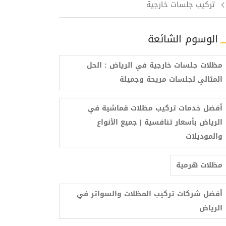
تركيب جلسات خارجية
الوسوم الشائعة
مظلات جلسات خارجية في الرياض : الحل
المثالي لجلسات مريحة وجميلة
أفضل خدمات تركيب مظلات قماشية في
الرياض بأسعار تنافسية | جميع الأنواع
والموديلات
مظلات هرمية
أفضل شركات تركيب المظلات والسواتر في
الرياض