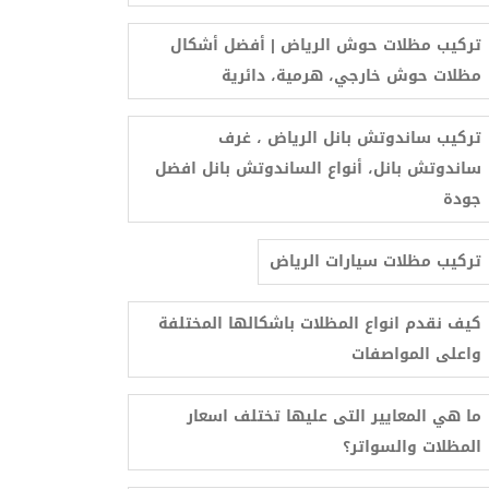
تركيب مظلات حوش الرياض | أفضل أشكال
مظلات حوش خارجي، هرمية، دائرية
تركيب ساندوتش بانل الرياض ، غرف
ساندوتش بانل، أنواع الساندوتش بانل افضل
جودة
ترکیب مظلات سيارات الرياض
كيف نقدم انواع المظلات باشكالها المختلفة
واعلى المواصفات
ما هي المعايير التى عليها تختلف اسعار
المظلات والسواتر؟