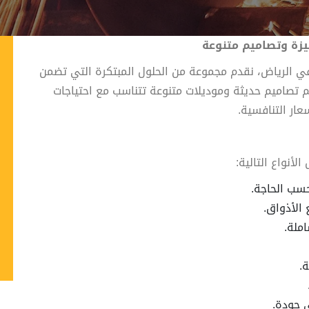
زة وتصاميم متنوعة
 الرياض، نقدم مجموعة من الحلول المبتكرة التي تضمن
 تصاميم حديثة وموديلات متنوعة تتناسب مع احتياجات
عار التنافسية.
أنواع التالية:
سب الحاجة.
الأذواق.
ملة.
.
ى جودة.