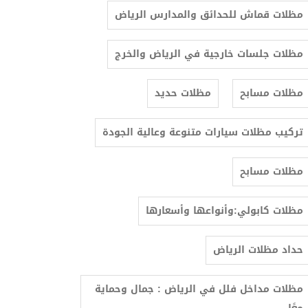
مظلات قماش للحدائق والمدارس الرياض
مظلات جلسات خارجية في الرياض والخرج
مظلات مسابح
مظلات حديد
تركيب مظلات سيارات متنوعة وعالية الجودة
مظلات مسابح
مظلات كابولي:وأنواعها وأسعارها
حداد مظلات الرياض
مظلات مداخل فلل في الرياض : جمال وحماية