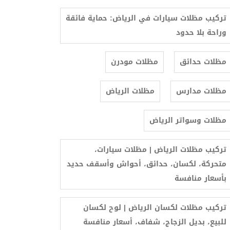
تركيب مظلات سيارات في الرياض: حماية فائقة
وراحة بلا حدود
مظلات حدائق
مظلات مودرن
مظلات مدارس
مظلات الرياض
مظلات وسواتر الرياض
تركيب مظلات الرياض | مظلات سيارات،
متحركة، لكسان، حدائق، أحواش وأسقف حديد
بأسعار منافسة
تركيب مظلات لكسان الرياض | لوح لكسان
للبيع، بديل الزجاج، شفاف، أسعار منافسة