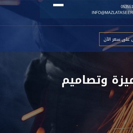
 على سعر الآن
يزة وتصاميم