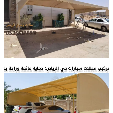
تركيب مظلات سيارات في الرياض: حماية فائقة وراحة بلا 