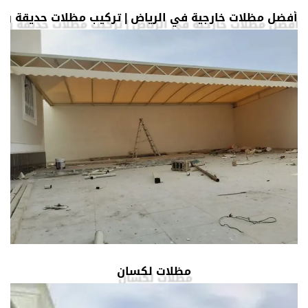
أفضل مظلات خارجية في الرياض | تركيب مظلات حديقة وم
مظلات لكسان