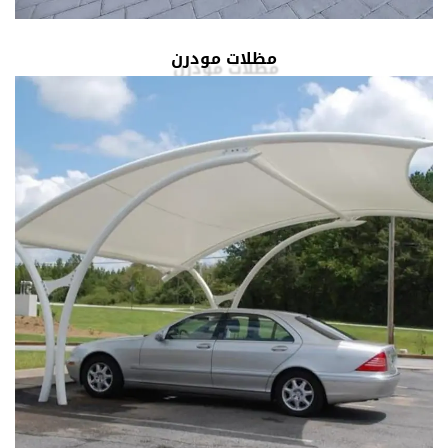
مظلات مودرن