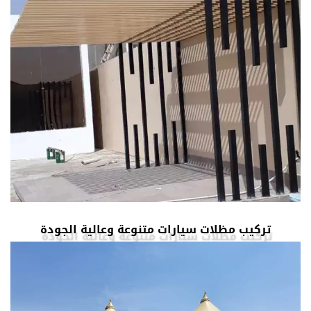
تركيب مظلات سيارات متنوعة وعالية الجودة