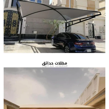
مظلات حدائق