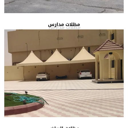
مظلات مدارس