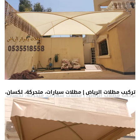
تركيب مظلات الرياض | مظلات سيارات، متحركة، لكسان، 