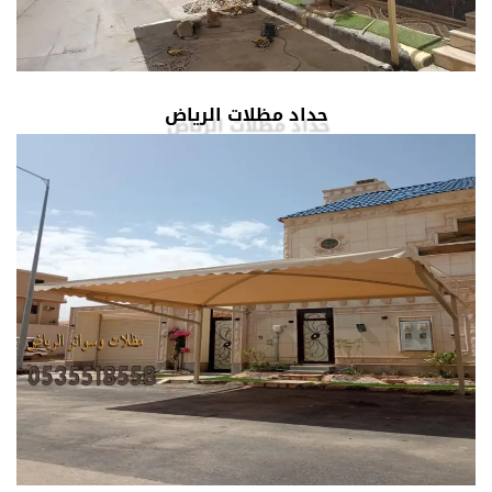
حداد مظلات الرياض