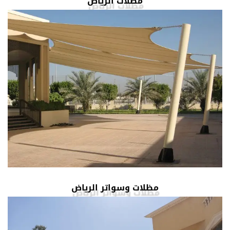
مظلات الرياض
مظلات وسواتر الرياض