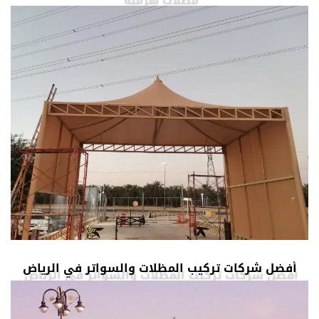
أفضل شركات تركيب المظلات والسواتر في الرياض