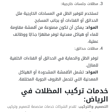
مظلات جلسات خارجية:
تستخدم لتوفير الظل في المساحات الخارجية مثل
الحدائق أو الفناءات أو بجانب المسابح.
المواد
: يمكن أن تكون مصنوعة من أقمشة مقاومة
للماء أو هياكل معدنية توفر مظهرًا جذابًا ووظائف
عملية.
مظلات حدائق:
توفر الظل والحماية في الحدائق أو الفناءات الخلفية
للمنازل.
المواد
: تشمل الأقمشة المشدودة أو الهياكل
المعدنية التي تتحمل الظروف الجوية المختلفة.
خدمات تركيب المظلات في
الرياض:
التصميم والتركيب
: تقدم الشركات خدمات مخصصة لتصميم وتركيب