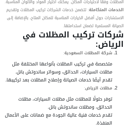
المظلات وفقًا لاحتياجات المكان. يمكنك اختيار المواد والألوان المناسبة.
الخدمات المتكاملة
: تتضمن خدمات الشركات تركيب المظلات وتقديم
الاستشارات حول أفضل الخيارات المناسبة للمكان المتاح، بالإضافة إلى
الصيانة المستمرة لضمان استدامتها.
شركات تركيب المظلات في
الرياض:
شركة المظلات السعودية
:
متخصصة في تركيب المظلات بأنواعها المختلفة مثل
مظلات السيارات، الحدائق، وسواتر ساندوتش بانل.
تقدم أيضًا خدمات الصيانة وإصلاح المظلات بعد تركيبها.
مظلات الرياض
:
توفر حلولًا للمظلات مثل مظلات السيارات، مظلات
الحدائق، ومظلات ساندوتش بانل.
تقدم خدمات فنية عالية الجودة مع ضمانات على الأعمال
المنفذة.