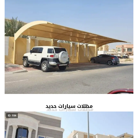
مظلات سيارات حديد