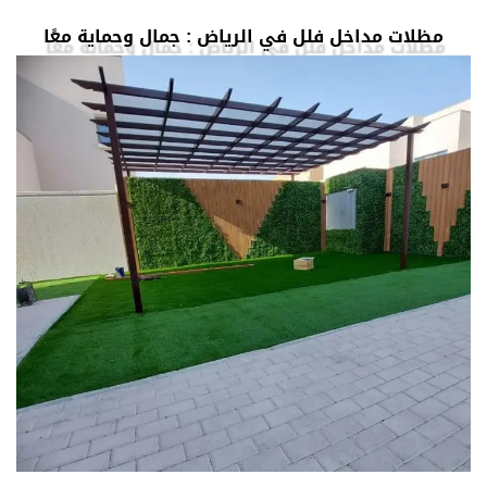
مظلات مداخل فلل في الرياض : جمال وحماية معًا