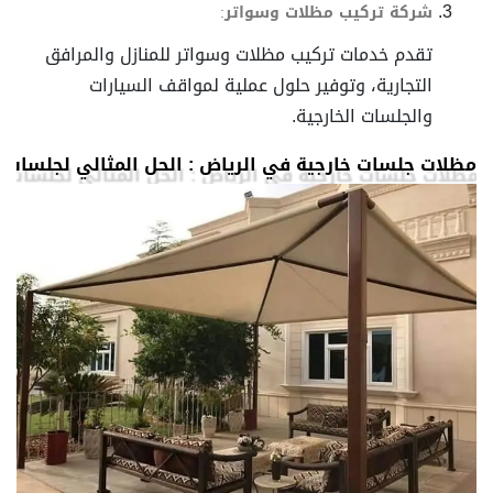
شركة تركيب مظلات وسواتر
:
تقدم خدمات تركيب مظلات وسواتر للمنازل والمرافق
التجارية، وتوفير حلول عملية لمواقف السيارات
والجلسات الخارجية.
مظلات جلسات خارجية في الرياض : الحل المثالي لجلسات 