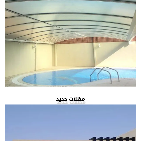
مظلات حديد