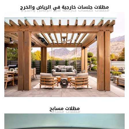
مظلات جلسات خارجية في الرياض والخرج
مظلات مسابح