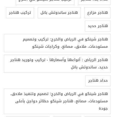
هناجر مزارع
هناجر ساندوتش بانل
تركيب هناجر
هناجر حديد
هناجر شينكو في الرياض والخرج: تركيب وتصميم
مستودعات، ملاحق، مصانع، وكراجات شينكو
هناجر الرياض : أنواعها وأسعارها - تركيب وتوريد هناجر
حديد، ساندوتش بانل
حداد هناجر
هناجر شينكو في الرياض والخرج: تصميم وتنفيذ ملاحق،
مستودعات، مصانع، هناجر شينكو حظائر دواجن بأعلى
جودة