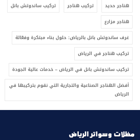
هناجر حديد
تركيب هناجر
تركيب ساندوتش بانل
هناجر مزارع
غرف ساندوتش بانل بالرياض: حلول بناء مبتكرة وفعّالة
ترکیب هناجر في الرياض
تركيب ساندوتش بانل في الرياض – خدمات عالية الجودة
أفضل الهناجر الصناعية والتجارية التي نقوم بتركيبها في
الرياض