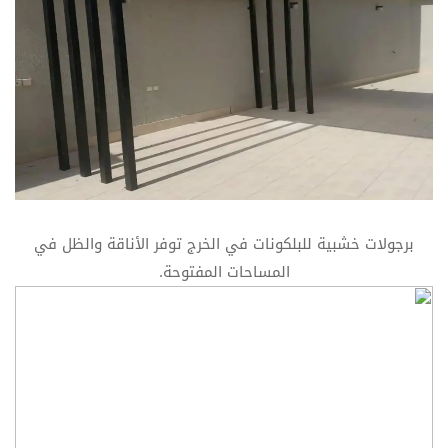
برجولات خشبية للبلكونات في الخرج توفر الأناقة والظل في
المساحات المفتوحة.