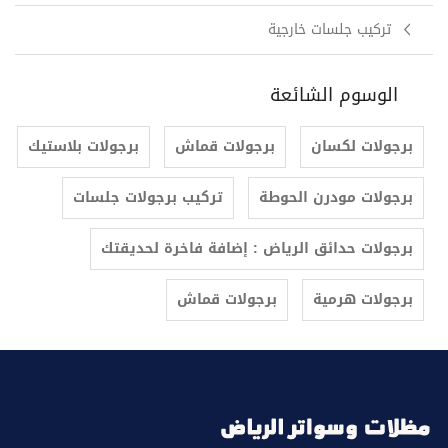
تركيب جلسات خارجية
الوسوم الشائعة
برجولات لكسان
برجولات قماش
برجولات بلاستيك
برجولات مودرن الحوطة
تركيب برجولات جلسات
برجولات حدائق الرياض : إضافة فاخرة لحديقتك
برجولات هرمية
برجولات قماش