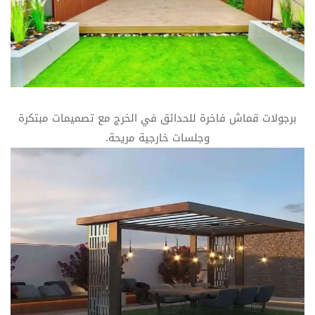
برجولات قماش فاخرة للحدائق في الخرج مع تصميمات مبتكرة
وجلسات خارجية مريحة.