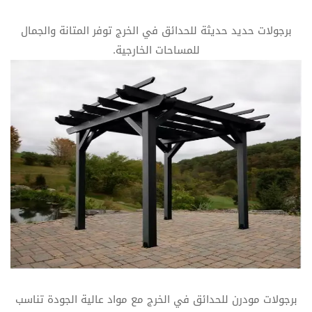
برجولات حديد حديثة للحدائق في الخرج توفر المتانة والجمال
للمساحات الخارجية.
برجولات مودرن للحدائق في الخرج مع مواد عالية الجودة تناسب