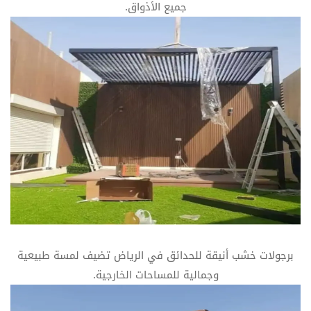
جميع الأذواق.
برجولات خشب أنيقة للحدائق في الرياض تضيف لمسة طبيعية
وجمالية للمساحات الخارجية.