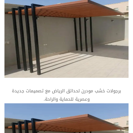
برجولات خشب مودرن لحدائق الرياض مع تصميمات جديدة
وعصرية للحماية والراحة.