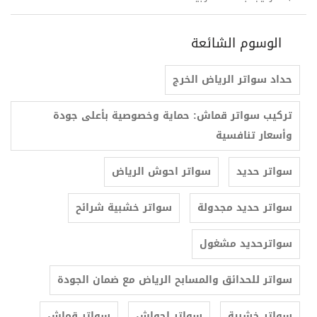
الوسوم الشائعة
حداد سواتر الرياض الخرج
تركيب سواتر قماش: حماية وخصوصية بأعلى جودة
وأسعار تنافسية
سواتر حديد
سواتر احوش الرياض
سواتر حديد مجدولة
سواتر خشبية شرائح
سواترحديد مشغول
سواتر للحدائق والمسابح الرياض مع ضمان الجودة
سواتر خشبية
سواتر احواش
سواتر قماش