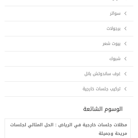
سواتر
برجولات
بيوت شعر
شبوك
غرف ساندوتش بانل
تركيب جلسات خارجية
الوسوم الشائعة
مظلات جلسات خارجية في الرياض : الحل المثالي لجلسات
مريحة وجميلة