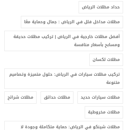
حداد مظلات الرياض
مظلات مداخل فلل في الرياض : جمال وحماية معًا
أفضل مظلات خارجية في الرياض | تركيب مظلات حديقة
ومسابح بأسعار منافسة
مظلات لكسان
تركيب مظلات سيارات في الرياض: حلول متميزة وتصاميم
متنوعة
مظلات سيارات حديد
مظلات حدائق
مظلات شرائح
مظلات مخروطية
مظلات شينكو في الرياض: حماية متكاملة وجودة لا