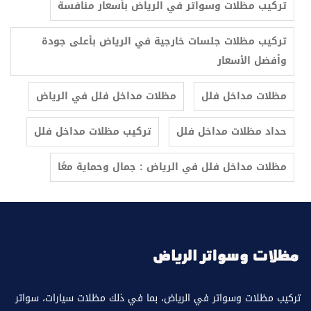
تركيب مظلات وسواتر في الرياض بأسعار منافسة
تركيب مظلات جلسات خارجية في الرياض بأعلى جودة
وأفضل الأسعار
مظلات مداخل فلل
مظلات مداخل فلل في الرياض
حداد مظلات مداخل فلل
تركيب مظلات مداخل فلل
مظلات مداخل فلل في الرياض : جمال وحماية معًا
تركيب مظلات وسواتر في الرياض، بما في ذلك مظلات سيارات، سواتر