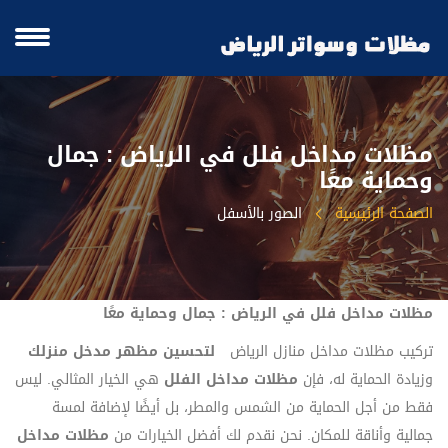
مظلات مداخل فلل في الرياض : جمال
وحماية معًا
الصفحة الرئيسية
الصور بالأسفل
مظلات مداخل فلل في الرياض : جمال وحماية معًا
تركيب مظلات مداخل منازل الرياض
لتحسين مظهر مدخل منزلك
وزيادة الحماية له، فإن
مظلات مداخل الفلل
هي الخيار المثالي. ليس
فقط من أجل الحماية من الشمس والمطر، بل أيضًا لإضافة لمسة
جمالية وأناقة للمكان. نحن نقدم لك أفضل الخيارات من
مظلات مداخل