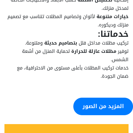
لمدخل منزلك.
خيارات متنوعة
لألوان وتصاميم المظلات تتناسب مع تصميم
منزلك وديكوره.
خدماتنا:
تركيب مظلات مداخل فلل
بتصاميم حديثة
ومتنوعة.
توفير
مظلات عازلة للحرارة
لحماية المنزل من أشعة
الشمس.
خدمات تركيب المظلات بأعلى مستوى من الاحترافية، مع
ضمان الجودة.
المزيد من الصور