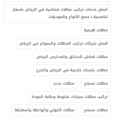
أفضل خدمات تركيب مظلات قماشية في الرياض بأسعار
تنافسية | جميع الأنواع والموديلات
مظلات هرمية
أفضل شركات تركيب المظلات والسواتر في الرياض
مظلات قماش للحدائق والمدارس الرياض
مظلات جلسات خارجية في الرياض والخرج
مظلات مسابح
مظلات حديد
تركيب مظلات سيارات متنوعة وعالية الجودة
مظلات مسابح
مظلات كابولي:وأنواعها وأسعارها