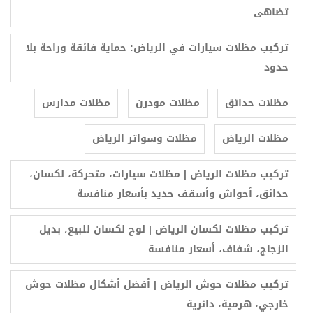
تضاهى
تركيب مظلات سيارات في الرياض: حماية فائقة وراحة بلا
حدود
مظلات حدائق
مظلات مودرن
مظلات مدارس
مظلات الرياض
مظلات وسواتر الرياض
تركيب مظلات الرياض | مظلات سيارات، متحركة، لكسان،
حدائق، أحواش وأسقف حديد بأسعار منافسة
تركيب مظلات لكسان الرياض | لوح لكسان للبيع، بديل
الزجاج، شفاف، أسعار منافسة
تركيب مظلات حوش الرياض | أفضل أشكال مظلات حوش
خارجي، هرمية، دائرية