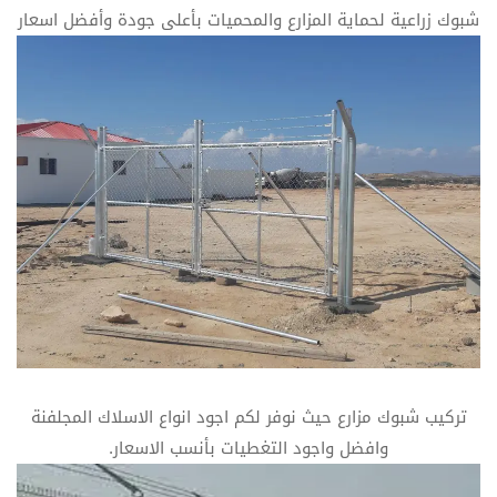
شبوك زراعية لحماية المزارع والمحميات بأعلى جودة وأفضل اسعار
تركيب شبوك مزارع حيث نوفر لكم اجود انواع الاسلاك المجلفنة
وافضل واجود التغطيات بأنسب الاسعار.