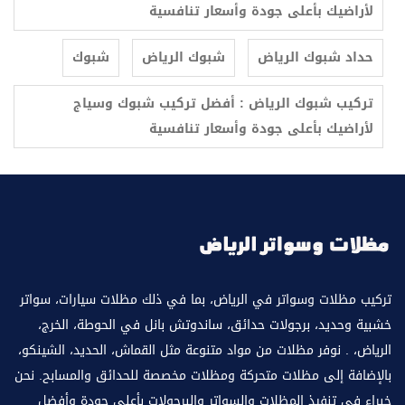
لأراضيك بأعلى جودة وأسعار تنافسية
حداد شبوك الرياض
شبوك الرياض
شبوك
تركيب شبوك الرياض : أفضل تركيب شبوك وسياج
لأراضيك بأعلى جودة وأسعار تنافسية
تركيب مظلات وسواتر في الرياض، بما في ذلك مظلات سيارات، سواتر
خشبية وحديد، برجولات حدائق، ساندوتش بانل في الحوطة، الخرج،
الرياض، . نوفر مظلات من مواد متنوعة مثل القماش، الحديد، الشينكو،
بالإضافة إلى مظلات متحركة ومظلات مخصصة للحدائق والمسابح. نحن
خبراء في تنفيذ المظلات والسواتر والبرجولات بأعلى جودة وأفضل