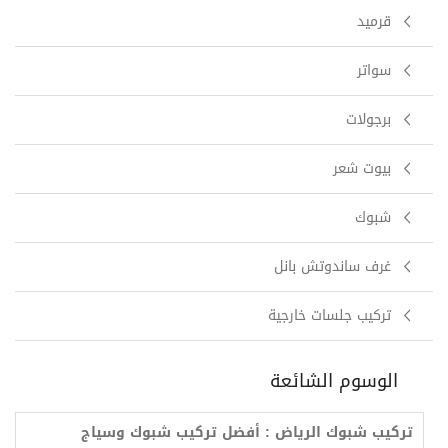
قرميد
سواتر
برجولات
بيوت شعر
شبوك
غرف ساندوتش بانل
تركيب جلسات خارجية
الوسوم الشائعة
تركيب شبوك الرياض : أفضل تركيب شبوك وسياج