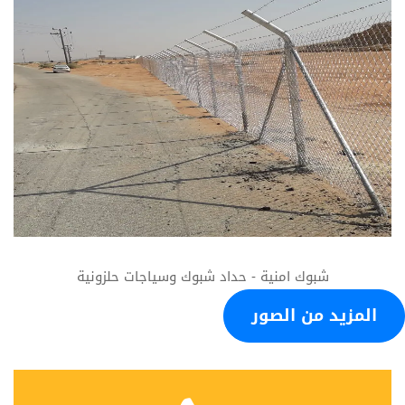
شبوك امنية - حداد شبوك وسياجات حلزونية
المزيد من الصور