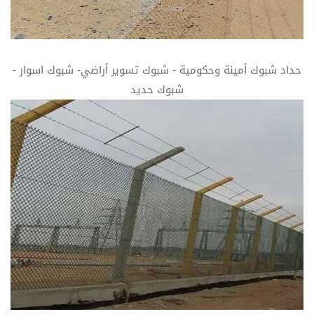
حداد شبوك أمينة وحكومية - شبوك تسوير أراضي- شبوك اسوار -
شبوك حديد