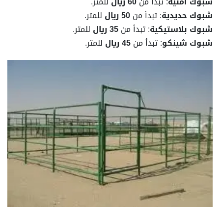
شبوك أمنية
: تبدأ من
60 ريال
للمتر.
شبوك حديدية
: تبدأ من
50 ريال
للمتر.
شبوك بلاستيكية
: تبدأ من
35 ريال
للمتر.
شبوك شينكو
: تبدأ من
45 ريال
للمتر.