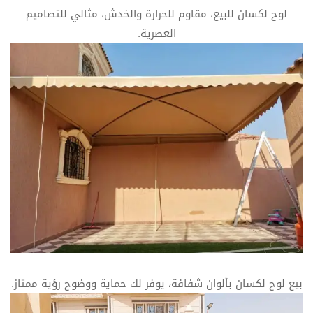
لوح لكسان للبيع، مقاوم للحرارة والخدش، مثالي للتصاميم
العصرية.
بيع لوح لكسان بألوان شفافة، يوفر لك حماية ووضوح رؤية ممتاز.