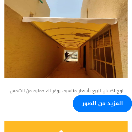
لوح لكسان للبيع بأسعار مناسبة، يوفر لك حماية من الشمس.
المزيد من الصور