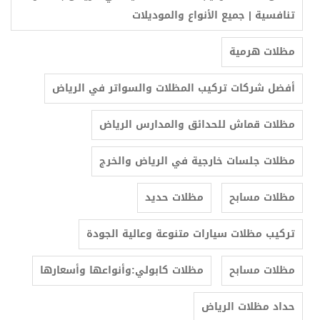
تنافسية | جميع الأنواع والموديلات
مظلات هرمية
أفضل شركات تركيب المظلات والسواتر في الرياض
مظلات قماش للحدائق والمدارس الرياض
مظلات جلسات خارجية في الرياض والخرج
مظلات مسابح
مظلات حديد
تركيب مظلات سيارات متنوعة وعالية الجودة
مظلات مسابح
مظلات كابولي:وأنواعها وأسعارها
حداد مظلات الرياض