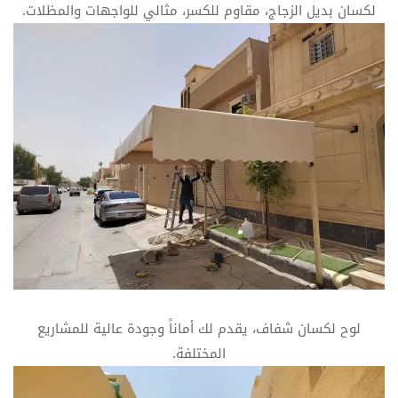
لكسان بديل الزجاج، مقاوم للكسر، مثالي للواجهات والمظلات.
لوح لكسان شفاف، يقدم لك أماناً وجودة عالية للمشاريع
المختلفة.