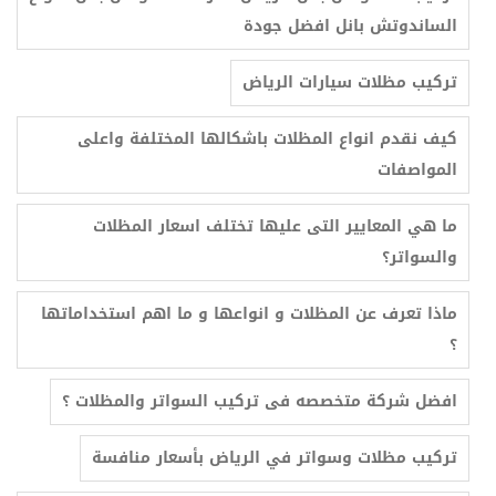
الساندوتش بانل افضل جودة
ترکیب مظلات سيارات الرياض
كيف نقدم انواع المظلات باشكالها المختلفة واعلى
المواصفات
ما هي المعايير التى عليها تختلف اسعار المظلات
والسواتر؟
ماذا تعرف عن المظلات و انواعها و ما اهم استخداماتها
؟
افضل شركة متخصصه فى تركيب السواتر والمظلات ؟
تركيب مظلات وسواتر في الرياض بأسعار منافسة