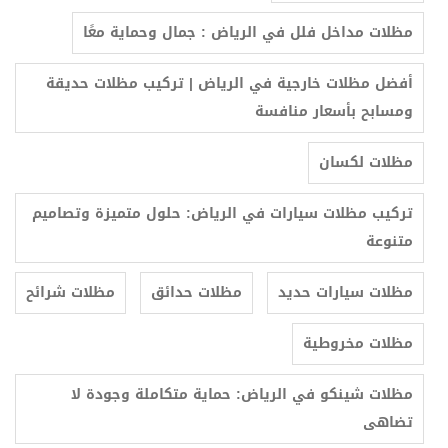
مظلات مداخل فلل في الرياض : جمال وحماية معًا
أفضل مظلات خارجية في الرياض | تركيب مظلات حديقة
ومسابح بأسعار منافسة
مظلات لكسان
تركيب مظلات سيارات في الرياض: حلول متميزة وتصاميم
متنوعة
مظلات سيارات حديد
مظلات حدائق
مظلات شرائح
مظلات مخروطية
مظلات شينكو في الرياض: حماية متكاملة وجودة لا
تضاهى