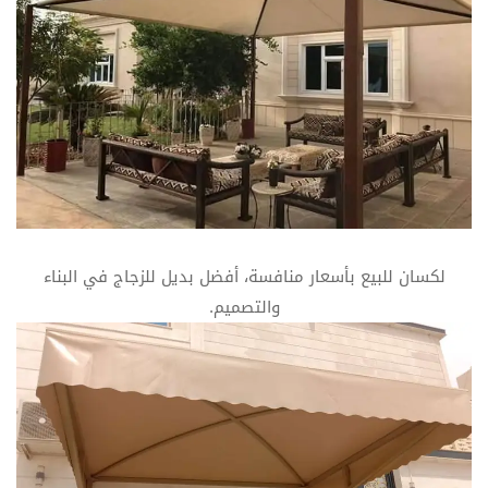
لكسان للبيع بأسعار منافسة، أفضل بديل للزجاج في البناء
والتصميم.