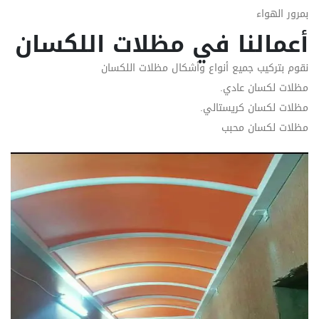
بمرور الهواء
أعمالنا في مظلات اللكسان
نقوم بتركيب جميع أنواع وأشكال مظلات اللكسان
مظلات لكسان عادي.
مظلات لكسان كريستالي.
مظلات لكسان محبب