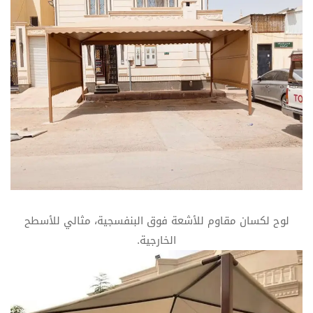
لوح لكسان مقاوم للأشعة فوق البنفسجية، مثالي للأسطح
الخارجية.