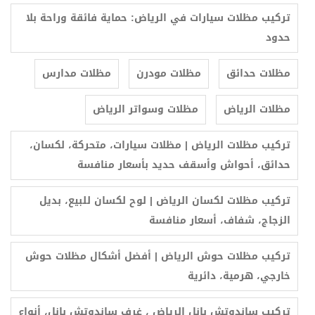
تركيب مظلات سيارات في الرياض: حماية فائقة وراحة بلا
حدود
مظلات حدائق
مظلات مودرن
مظلات مدارس
مظلات الرياض
مظلات وسواتر الرياض
تركيب مظلات الرياض | مظلات سيارات، متحركة، لكسان،
حدائق، أحواش وأسقف حديد بأسعار منافسة
تركيب مظلات لكسان الرياض | لوح لكسان للبيع، بديل
الزجاج، شفاف، أسعار منافسة
تركيب مظلات حوش الرياض | أفضل أشكال مظلات حوش
خارجي، هرمية، دائرية
تركيب ساندوتش بانل الرياض ، غرف ساندوتش بانل، أنواع