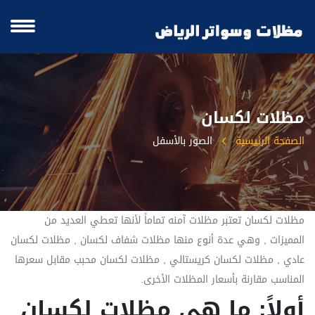
مظلات لكسان
الصفحة الرئيسية
الصور بالأسفل
مظلات لكسان تعتبر مظلات آمنه تماماً لأنها تعطي العديد من
المميزات , وهي عدة أنوع منها مظلات شفاف لكسان , مظلات لكسان
عادي , مظلات لكسان كريستالي , مظلات لكسان محبب مقابل سعرها
المناسب مقارنة بأسعار المظلات الأخرى.
أولاً: ما هي مظلات لكسان