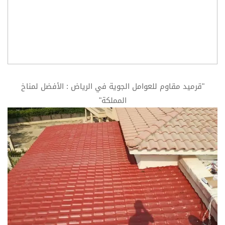
"قرميد مقاوم للعوامل الجوية في الرياض : الأفضل لمناخ
المملكة"