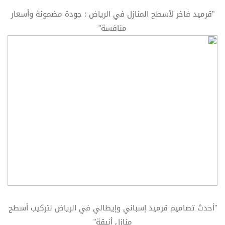
"قرميد فاخر لأسطح المنازل في الرياض : جودة مضمونة وأسعار
منافسة"
"أحدث تصاميم قرميد إسباني وإيطالي في الرياض لتركيب أسطح
منازل أنيقة"