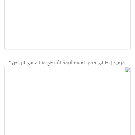
"قرميد إيطالي فخم: لمسة أنيقة لأسطح منزلك في الرياض "