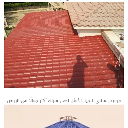
قرميد إسباني: الخيار الأمثل لجعل منزلك أكثر جمالًا في الرياض