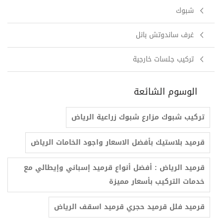
شبوك
غرف ساندوتش بانل
تركيب جلسات خارجية
الوسوم الشائعة
تركيب شبوك مزارع شبوك زراعية الرياض
قرميد بلاستيك بأفضل الاسعار واجود الخامات الرياض
قرميد الرياض : أفضل أنواع قرميد إسباني وإيطالي مع
خدمات التركيب بأسعار مميزة
قرميد فلل قرميد حجري قرميد اسقف الرياض