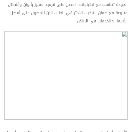
الجودة تتناسب مع احتياجاتك. احصل على قرميد متميز بألوان وأشكال
متنوعة مع ضمان التركيب الاحترافي. اطلب الآن للحصول على أفضل
الأسعار والخدمات في الرياض