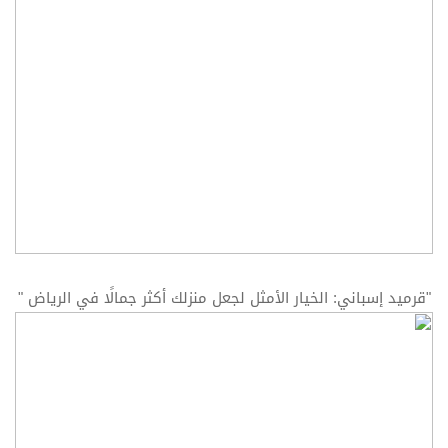
"قرميد إسباني: الخيار الأمثل لجعل منزلك أكثر جمالًا في الرياض "