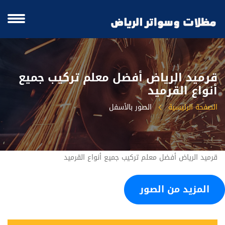
‫قرميد الرياض أفضل معلم تركيب جميع
الصفحة الرئيسية
الصور بالأسفل
المزيد من الصور