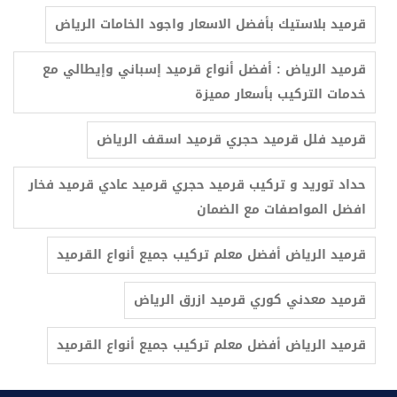
قرميد بلاستيك بأفضل الاسعار واجود الخامات الرياض
قرميد الرياض : أفضل أنواع قرميد إسباني وإيطالي مع
خدمات التركيب بأسعار مميزة
قرميد فلل قرميد حجري قرميد اسقف الرياض
حداد توريد و تركيب قرميد حجري قرميد عادي قرميد فخار
افضل المواصفات مع الضمان
قرميد معدني كوري قرميد ازرق الرياض