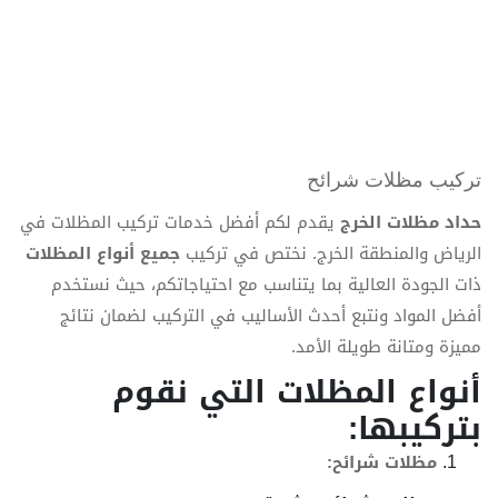
تركيب مظلات شرائح
حداد مظلات الخرج
يقدم لكم أفضل خدمات تركيب المظلات في
الرياض والمنطقة الخرج. نختص في تركيب
جميع أنواع المظلات
ذات الجودة العالية بما يتناسب مع احتياجاتكم، حيث نستخدم
أفضل المواد ونتبع أحدث الأساليب في التركيب لضمان نتائج
مميزة ومتانة طويلة الأمد.
أنواع المظلات التي نقوم
بتركيبها:
مظلات شرائح: