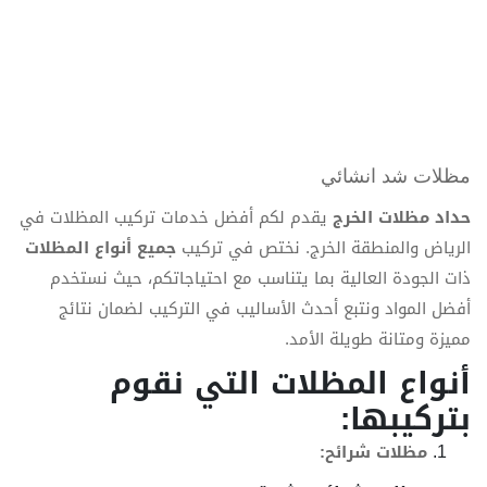
مظلات شد انشائي
حداد مظلات الخرج
يقدم لكم أفضل خدمات تركيب المظلات في
الرياض والمنطقة الخرج. نختص في تركيب
جميع أنواع المظلات
ذات الجودة العالية بما يتناسب مع احتياجاتكم، حيث نستخدم
أفضل المواد ونتبع أحدث الأساليب في التركيب لضمان نتائج
مميزة ومتانة طويلة الأمد.
أنواع المظلات التي نقوم
بتركيبها:
مظلات شرائح: