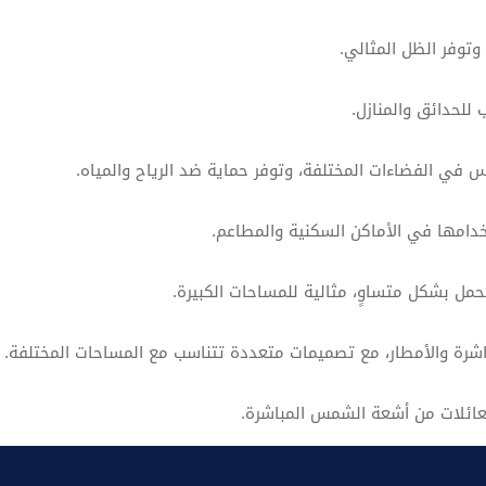
وتوفر الظل المثالي.
للحدائق والمنازل.
مس في الفضاءات المختلفة، وتوفر حماية ضد الرياح والمياه.
خدامها في الأماكن السكنية والمطاعم.
ل بشكل متساوٍ، مثالية للمساحات الكبيرة.
شرة والأمطار، مع تصميمات متعددة تتناسب مع المساحات المختلفة.
لعائلات من أشعة الشمس المباشرة.