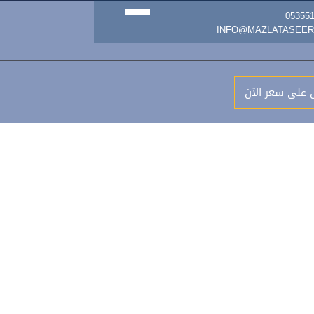
 على سعر الآن