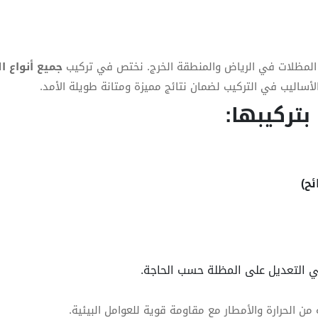
لمظلات في الرياض والمنطقة الخرج. نختص في تركيب
جميع أنواع ا
أساليب في التركيب لضمان نتائج مميزة ومتانة طويلة الأمد.
بتركيبها:
ح)
ي التعديل على المظلة حسب الحاجة.
ن الحرارة والأمطار مع مقاومة قوية للعوامل البيئية.