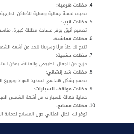
مظلات هرمية:
تضيف لمسة جمالية وعملية للأماكن الخارجية 
مظلات قبب:
تصميم أنيق يوفر مساحة مظللة كبيرة، مناسب 
مظلات قماشية:
تتيح لك حلاً مرنًا وسريعًا للحد من أشعة الش
مظلات خشبية:
مزيج من الجمال الطبيعي والمتانة، يمكن است
مظلات شد إنشائي:
تصمم بشكل هندسي لتمديد المواد وتوزيع الحم
مظلات مواقف السيارات:
حماية فعالة للسيارات من أشعة الشمس المبا
مظلات مسابح:
توفر لك الظل المثالي حول المسابح لحماية ا