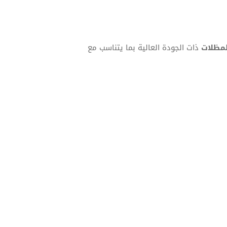
لمظلات
ذات الجودة العالية بما يتناسب مع