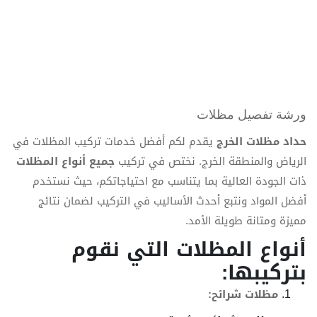
ورشة تفصيل مظلات
حداد مظلات الخرج
يقدم لكم أفضل خدمات تركيب المظلات في
الرياض والمنطقة الخرج. نختص في تركيب
جميع أنواع المظلات
ذات الجودة العالية بما يتناسب مع احتياجاتكم، حيث نستخدم
أفضل المواد ونتبع أحدث الأساليب في التركيب لضمان نتائج
مميزة ومتانة طويلة الأمد.
أنواع المظلات التي نقوم
بتركيبها:
مظلات شرائح: