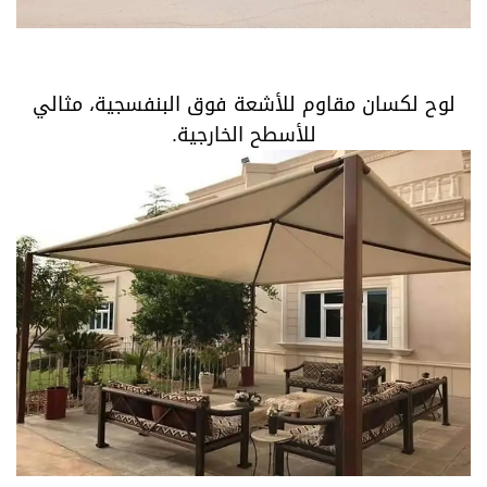
لوح لكسان مقاوم للأشعة فوق البنفسجية، مثالي
للأسطح الخارجية.
لوح لكسان مقاوم للأشعة فوق البنفسجية، مثالي
للأسطح الخارجية.