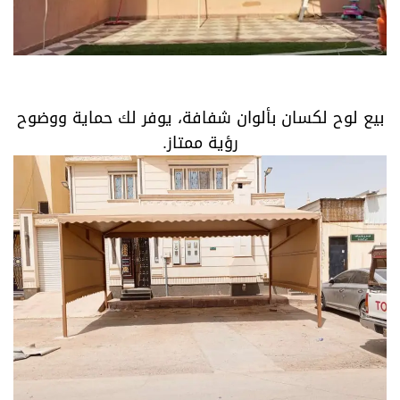
بيع لوح لكسان بألوان شفافة، يوفر لك حماية ووضوح
رؤية ممتاز.
بيع لوح لكسان بألوان شفافة، يوفر لك حماية ووضوح
رؤية ممتاز.