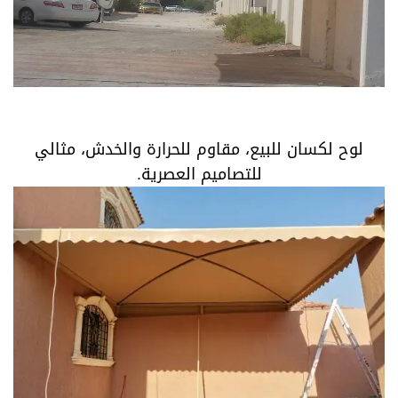
لوح لكسان للبيع، مقاوم للحرارة والخدش، مثالي للتصاميم
العصرية.
لوح لكسان للبيع، مقاوم للحرارة والخدش، مثالي
للتصاميم العصرية.