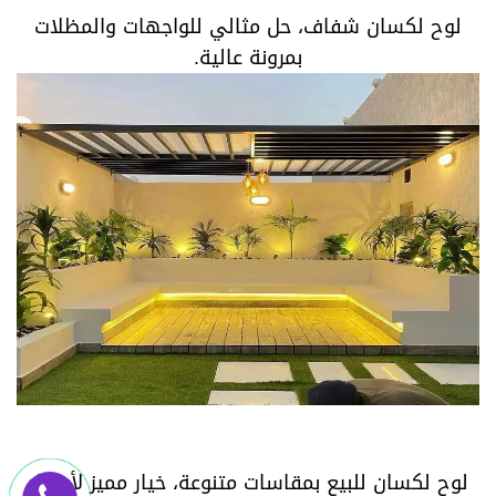
لوح لكسان شفاف، حل مثالي للواجهات والمظلات
بمرونة عالية.
لوح لكسان للبيع بمقاسات متنوعة، خيار مميز لأعمال
الديكور.
لوح لكسان للبيع بمقاسات متنوعة، خيار مميز لأعمال