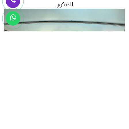
الديكور.
لكسان بديل الزجاج، مقاوم للكسر، مثالي للواجهات
والمظلات.
لكسان بديل الزجاج، مقاوم للكسر، مثالي للواجهات
والمظلات.