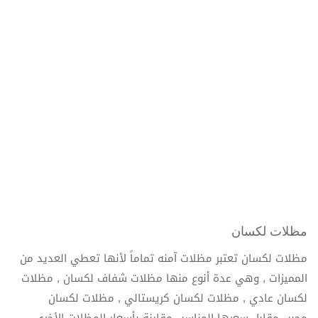
مظلات لكسان
مظلات لكسان تعتبر مظلات آمنه تماماً لأنها تعطي العديد من
المميزات , وهي عدة أنوع منها مظلات شفاف لكسان , مظلات
لكسان عادي , مظلات لكسان كريستالي , مظلات لكسان