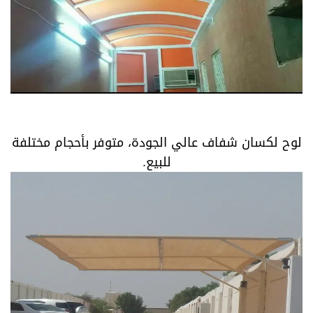
لوح لكسان شفاف عالي الجودة، متوفر بأحجام مختلفة
للبيع.
لوح لكسان شفاف عالي الجودة، متوفر بأحجام مختلفة
للبيع.