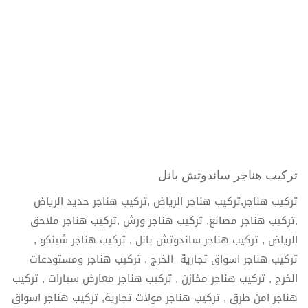
تركيب هناجر ساندوتش بانل
تركيب هناجر,تركيب هناجر الرياض ,تركيب هناجر حديد الرياض
,تركيب هناجر مصانع, تركيب هناجر ورش ,تركيب هناجر ملاحق
الرياض , تركيب هناجر ساندوتش بانل , تركيب هناجر شينكو ,
تركيب هناجر اسواق تجارية الخرج , تركيب هناجر ومستودعات
الخرج , تركيب هناجر مخازن , تركيب هناجر معارض سيارات , تركيب
هناجر امن طرق , تركيب هناجر مولات تجارية, تركيب هناجر اسواق