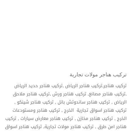
تركيب هناجر مولات تجارية
تركيب هناجر,تركيب هناجر الرياض ,تركيب هناجر حديد الرياض
,تركيب هناجر مصانع, تركيب هناجر ورش ,تركيب هناجر ملاحق
الرياض , تركيب هناجر ساندوتش بانل , تركيب هناجر شينكو ,
تركيب هناجر اسواق تجارية الخرج , تركيب هناجر ومستودعات
الخرج , تركيب هناجر مخازن , تركيب هناجر معارض سيارات , تركيب
هناجر امن طرق , تركيب هناجر مولات تجارية, تركيب هناجر اسواق