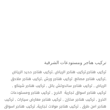
تركيب هناجر ومستودعات الشرقية
تركيب هناجر,تركيب هناجر الرياض ,تركيب هناجر حديد الرياض
,تركيب هناجر مصانع, تركيب هناجر ورش ,تركيب هناجر ملاحق
الرياض , تركيب هناجر ساندوتش بانل , تركيب هناجر شينكو ,
تركيب هناجر اسواق تجارية الخرج , تركيب هناجر ومستودعات
الخرج , تركيب هناجر مخازن , تركيب هناجر معارض سيارات , تركيب
هناجر امن طرق , تركيب هناجر مولات تجارية, تركيب هناجر اسواق