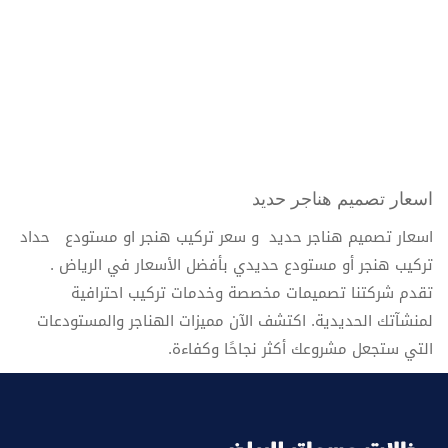
اسعار تصميم هناجر حديد
اسعار تصميم هناجر حديد و سعر تركيب هنجر او مستودع حداد
تركيب هنجر أو مستودع حديدي بأفضل الأسعار في الرياض .
تقدم شركتنا تصميمات مخصصة وخدمات تركيب احترافية
لمنشآتك الحديدية. اكتشف الآن مميزات الهناجر والمستودعات
التي ستجعل مشروعك أكثر نجاحًا وكفاءة.