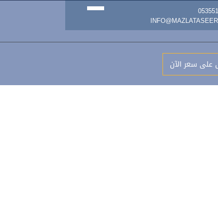
 على سعر الآن