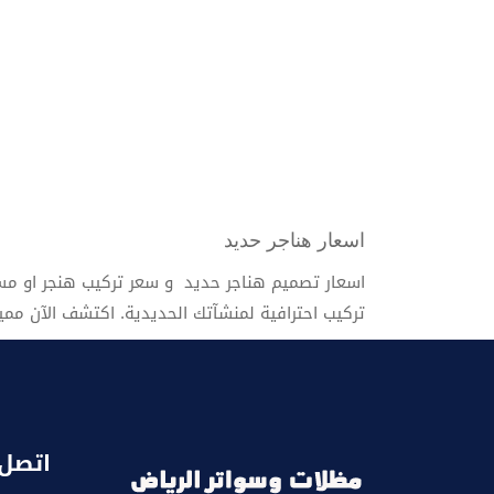
اسعار هناجر حديد
اسعار تصميم هناجر حديد و سعر تركيب هنجر او م
تركيب احترافية لمنشآتك الحديدية. اكتشف الآن ممي
اتصل 