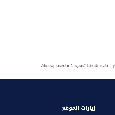
اض . تقدم شركتنا تصميمات مخصصة وخدمات
زيارات الموقع