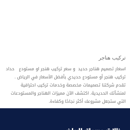
تركيب هناجر
اسعار تصميم هناجر حديد و سعر تركيب هنجر او مستودع حداد
تركيب هنجر أو مستودع حديدي بأفضل الأسعار في الرياض .
تقدم شركتنا تصميمات مخصصة وخدمات تركيب احترافية
لمنشآتك الحديدية. اكتشف الآن مميزات الهناجر والمستودعات
التي ستجعل مشروعك أكثر نجاحًا وكفاءة.