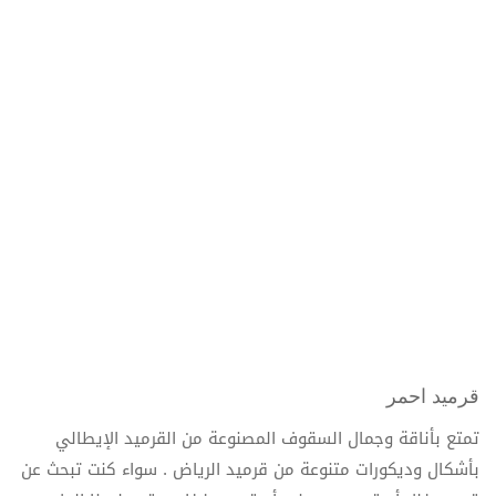
قرميد احمر
تمتع بأناقة وجمال السقوف المصنوعة من القرميد الإيطالي
بأشكال وديكورات متنوعة من قرميد الرياض . سواء كنت تبحث عن