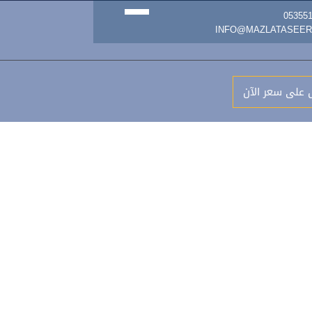
 على سعر الآن