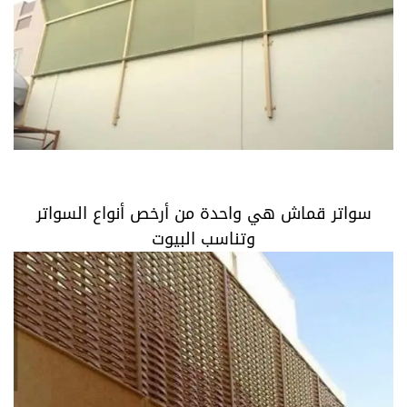
سواتر قماش هي واحدة من أرخص أنواع السواتر وتناسب
البيوت
سواتر قماش هي واحدة من أرخص أنواع السواتر
وتناسب البيوت