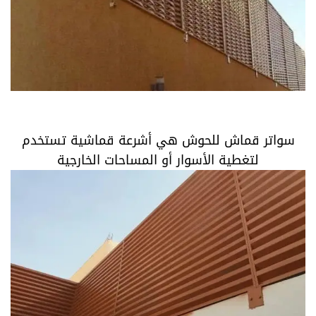
سواتر قماش للحوش هي أشرعة قماشية تستخدم لتغطية
الأسوار أو المساحات الخارجية
سواتر قماش للحوش هي أشرعة قماشية تستخدم
لتغطية الأسوار أو المساحات الخارجية