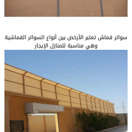
سواتر قماش تعتبر الأرخص بين أنواع السواتر القماشية
وهي مناسبة للمنازل الإيجار
سواتر قماش تعتبر الأرخص بين أنواع السواتر القماشية
وهي مناسبة للمنازل الإيجار