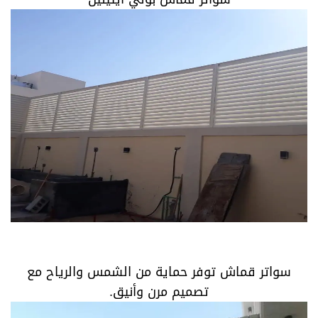
سواتر قماش توفر حماية من الشمس والرياح مع تصميم
مرن وأنيق.
سواتر قماش توفر حماية من الشمس والرياح مع
تصميم مرن وأنيق.