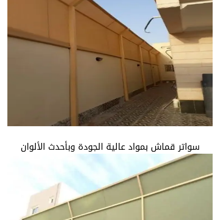
سواتر قماش بمواد عالية الجودة وبأحدث الألوان
سواتر قماش بمواد عالية الجودة وبأحدث الألوان