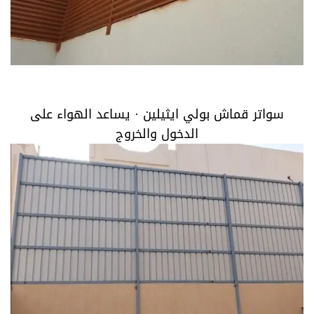
سواتر قماش بولي ايثيلين · يساعد الهواء على الدخول
والخروج
سواتر قماش بولي ايثيلين · يساعد الهواء على
الدخول والخروج