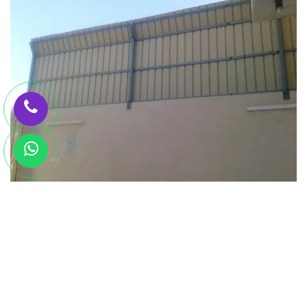
سواتر قماش الأمان والخصوصية بأقل التكاليف
سواتر قماش الأمان والخصوصية بأقل التكاليف