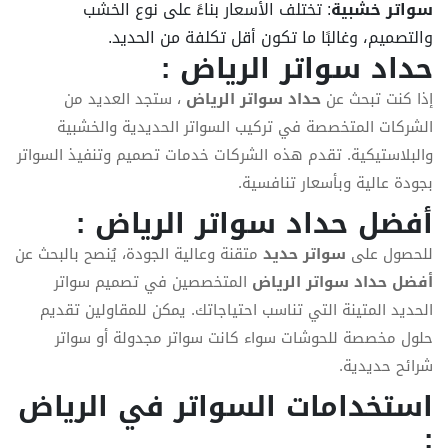
سواتر خشبية
: تختلف الأسعار بناءً على نوع الخشب
والتصميم، وغالبًا ما تكون أقل تكلفة من الحديد.
حداد سواتر الرياض
:
إذا كنت تبحث عن
حداد سواتر الرياض
، ستجد العديد من
الشركات المتخصصة في تركيب السواتر الحديدية والخشبية
والبلاستيكية. تقدم هذه الشركات خدمات تصميم وتنفيذ السواتر
بجودة عالية وبأسعار تنافسية.
أفضل حداد سواتر الرياض
:
للحصول على
سواتر حديد
متقنة وعالية الجودة، يُنصح بالبحث عن
أفضل حداد سواتر الرياض
المتخصصين في تصميم سواتر
الحديد المتينة التي تناسب احتياجاتك. يمكن للمقاولين تقديم
حلول مخصصة للحوشات سواء كانت سواتر مجدولة أو سواتر
شرائح حديدية.
استخدامات السواتر في الرياض
: