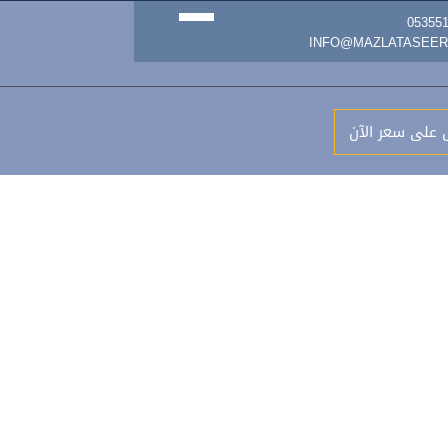
 على سعر الآن