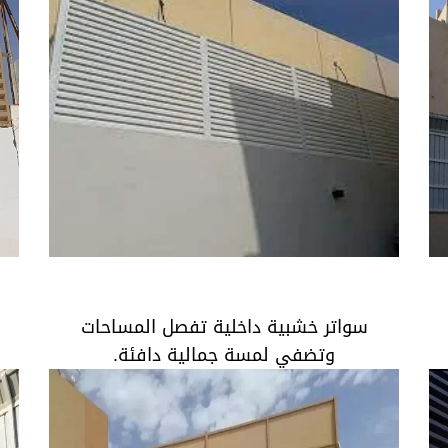
سواتر خشبية داخلية تفصل المساحات وتضفي
لمسة جمالية دافئة.
سواتر خشبية داخلية تفصل المساحات
وتضفي لمسة جمالية دافئة.