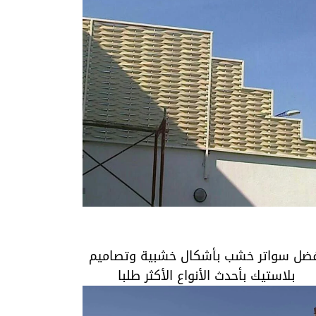
أفضل سواتر خشب بأشكال خشبية وتصاميم
بلاستيك بأحدث الأنواع الأكثر طلبا
ضل سواتر خشب بأشكال خشبية وتصاميم
بلاستيك بأحدث الأنواع الأكثر طلبا