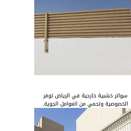
سواتر خشبية خارجية في الرياض توفر
الخصوصية وتحمي من العوامل الجوية.
سواتر خشبية خارجية في الرياض توفر
الخصوصية وتحمي من العوامل الجوية.