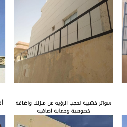
ر
سواتر خشبية لحجب الرؤيه عن منزلك واضافة
خصوصية وحماية اضافيه
سواتر خشبية لحجب الرؤيه عن منزلك واضافة
أف
خصوصية وحماية اضافيه