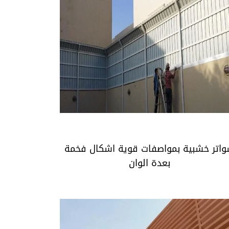
سواتر خشبية بمواصفات قوية اشكال فخمة
بعدة الوان
اتر خشبية بمواصفات قوية اشكال فخمة
بعدة الوان