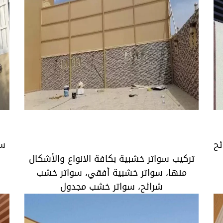
ح
تركيب سواتر خشبية بكافة الانواع والأشكال
منها، سواتر خشبية أفقي، سواتر خشب شرائح،
ئح
سو
سواتر خشب مجدول
تركيب سواتر خشبية بكافة الانواع والأشكال
منها، سواتر خشبية أفقي، سواتر خشب
شرائح، سواتر خشب مجدول