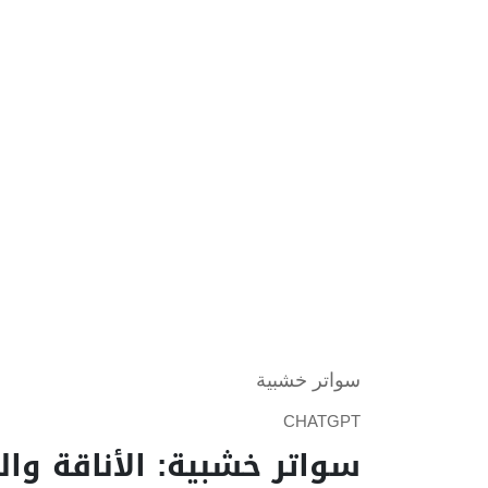
سواتر خشبية
CHATGPT
سواتر خشبية: الأناقة وا