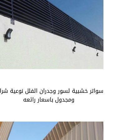
سواتر خشبية لسور وجدران الفلل نوعية شرائ
ومجدول باسعار رائعه
سواتر خشبية لسور وجدران الفلل نوعية شرا
ومجدول باسعار رائعه