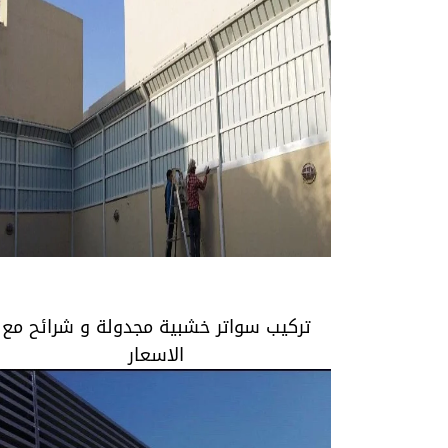
تركيب سواتر خشبية مجدولة و شرائح مع
الاسعار
تركيب سواتر خشبية مجدولة و شرائح مع
الاسعار