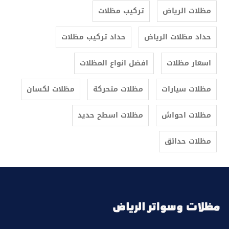
مظلات الرياض
تركيب مظلات
حداد مظلات الرياض
حداد تركيب مظلات
اسعار مظلات
افضل انواع المظلات
مظلات سيارات
مظلات متحركة
مظلات لكسان
مظلات احواش
مظلات اسطح حديد
مظلات حدائق