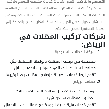
التصميم والتركيب
: تقدم الشركات خدمات مخصصة لتصميم وتركيب
المظلات وفقًا لاحتياجات المكان. يمكنك اختيار المواد والألوان المناسبة.
الخدمات المتكاملة
: تتضمن خدمات الشركات تركيب المظلات وتقديم
الاستشارات حول أفضل الخيارات المناسبة للمكان المتاح، بالإضافة إلى
الصيانة المستمرة لضمان استدامتها.
شركات تركيب المظلات في
الرياض:
شركة المظلات السعودية
:
متخصصة في تركيب المظلات بأنواعها المختلفة مثل
مظلات السيارات، الحدائق، وسواتر ساندوتش بانل.
تقدم أيضًا خدمات الصيانة وإصلاح المظلات بعد تركيبها.
مظلات الرياض
:
توفر حلولًا للمظلات مثل مظلات السيارات، مظلات
الحدائق، ومظلات ساندوتش بانل.
تقدم خدمات فنية عالية الجودة مع ضمانات على الأعمال