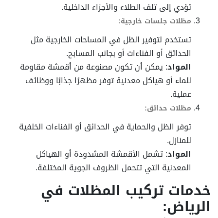
تؤدي إلى تلف الطلاء والأجزاء الداخلية.
مظلات جلسات خارجية:
تستخدم لتوفير الظل في المساحات الخارجية مثل
الحدائق أو الفناءات أو بجانب المسابح.
المواد
: يمكن أن تكون مصنوعة من أقمشة مقاومة
للماء أو هياكل معدنية توفر مظهرًا جذابًا ووظائف
عملية.
مظلات حدائق:
توفر الظل والحماية في الحدائق أو الفناءات الخلفية
للمنازل.
المواد
: تشمل الأقمشة المشدودة أو الهياكل
المعدنية التي تتحمل الظروف الجوية المختلفة.
خدمات تركيب المظلات في
الرياض: