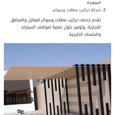
المنفذة.
شركة تركيب مظلات وسواتر
:
تقدم خدمات تركيب مظلات وسواتر للمنازل والمرافق
التجارية، وتوفير حلول عملية لمواقف السيارات
والجلسات الخارجية.