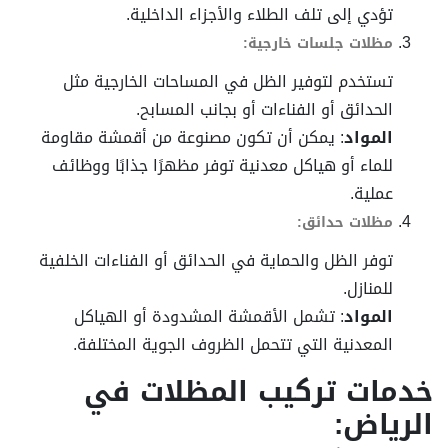
تؤدي إلى تلف الطلاء والأجزاء الداخلية.
مظلات جلسات خارجية:
تستخدم لتوفير الظل في المساحات الخارجية مثل
الحدائق أو الفناءات أو بجانب المسابح.
المواد
: يمكن أن تكون مصنوعة من أقمشة مقاومة
للماء أو هياكل معدنية توفر مظهرًا جذابًا ووظائف
عملية.
مظلات حدائق:
توفر الظل والحماية في الحدائق أو الفناءات الخلفية
للمنازل.
المواد
: تشمل الأقمشة المشدودة أو الهياكل
المعدنية التي تتحمل الظروف الجوية المختلفة.
خدمات تركيب المظلات في
الرياض: