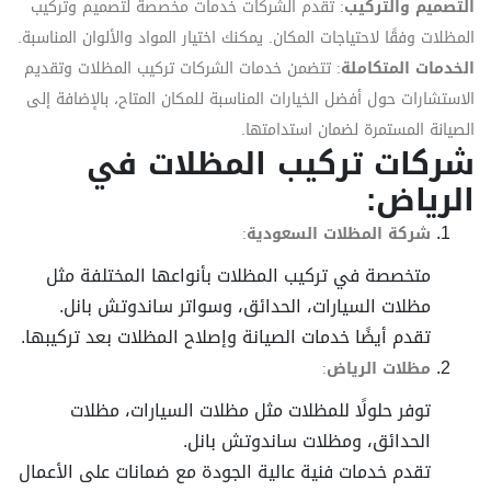
التصميم والتركيب
: تقدم الشركات خدمات مخصصة لتصميم وتركيب
المظلات وفقًا لاحتياجات المكان. يمكنك اختيار المواد والألوان المناسبة.
الخدمات المتكاملة
: تتضمن خدمات الشركات تركيب المظلات وتقديم
الاستشارات حول أفضل الخيارات المناسبة للمكان المتاح، بالإضافة إلى
الصيانة المستمرة لضمان استدامتها.
شركات تركيب المظلات في
الرياض:
شركة المظلات السعودية
:
متخصصة في تركيب المظلات بأنواعها المختلفة مثل
مظلات السيارات، الحدائق، وسواتر ساندوتش بانل.
تقدم أيضًا خدمات الصيانة وإصلاح المظلات بعد تركيبها.
مظلات الرياض
:
توفر حلولًا للمظلات مثل مظلات السيارات، مظلات
الحدائق، ومظلات ساندوتش بانل.
تقدم خدمات فنية عالية الجودة مع ضمانات على الأعمال