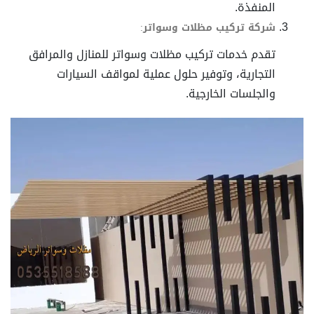
المنفذة.
شركة تركيب مظلات وسواتر
:
تقدم خدمات تركيب مظلات وسواتر للمنازل والمرافق
التجارية، وتوفير حلول عملية لمواقف السيارات
والجلسات الخارجية.