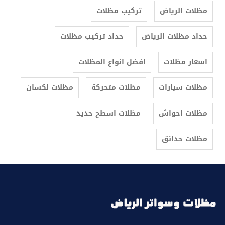
مظلات الرياض
تركيب مظلات
حداد مظلات الرياض
حداد تركيب مظلات
اسعار مظلات
افضل انواع المظلات
مظلات سيارات
مظلات متحركة
مظلات لكسان
مظلات احواش
مظلات اسطح حديد
مظلات حدائق