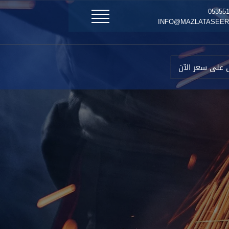
 على سعر الآن