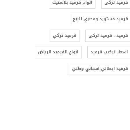
قرميد تركى
الواح قرميد بلاستيك
قرميد مستورد ومصري للبيع
قرميد ، قرميد تركى
قرميد تركي
اسعار تركيب قرميد
انواع القرميد الرياض
قرميد ايطالي اسباني وطني