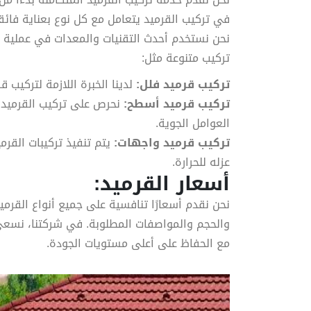
في تركيب القرميد يتعامل مع كل نوع بعناية فائق
نحن نستخدم أحدث التقنيات والمعدات في عملية ال
تركيب متنوعة مثل:
تركيب قرميد فلل:
لدينا الخبرة اللازمة لتركيب 
تركيب قرميد أسطح:
نحرص على تركيب القرميد 
العوامل الجوية.
تركيب قرميد واجهات:
يتم تنفيذ تركيبات القرم
عزله للحرارة.
أسعار القرميد:
نحن نقدم أسعارًا تنافسية على جميع أنواع القرمي
والحجم والمواصفات المطلوبة. في شركتنا، نسعى 
مع الحفاظ على أعلى مستويات الجودة.