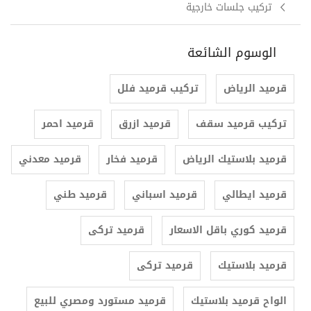
تركيب جلسات خارجية
الوسوم الشائعة
قرميد الرياض
تركيب قرميد فلل
تركيب قرميد سقف
قرميد ازرق
قرميد احمر
قرميد بلاستيك الرياض
قرميد فخار
قرميد معدني
قرميد ايطالي
قرميد اسباني
قرميد طني
قرميد كوري باقل الاسعار
قرميد تركى
قرميد بلاستيك
قرميد تركى
الواح قرميد بلاستيك
قرميد مستورد ومصري للبيع