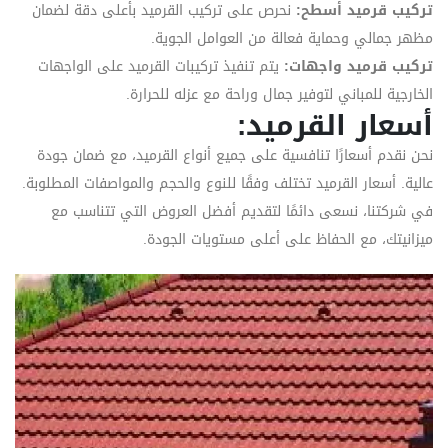
تركيب قرميد أسطح:
نحرص على تركيب القرميد بأعلى دقة لضمان
مظهر جمالي وحماية فعالة من العوامل الجوية.
تركيب قرميد واجهات:
يتم تنفيذ تركيبات القرميد على الواجهات
الخارجية للمباني لتوفير جمال وراحة مع عزله للحرارة.
أسعار القرميد:
نحن نقدم أسعارًا تنافسية على جميع أنواع القرميد، مع ضمان جودة
عالية. أسعار القرميد تختلف وفقًا للنوع والحجم والمواصفات المطلوبة.
في شركتنا، نسعى دائمًا لتقديم أفضل العروض التي تتناسب مع
ميزانيتك، مع الحفاظ على أعلى مستويات الجودة.