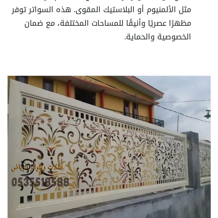
مثل الألمنيوم أو البلاستيك المقوى. هذه السواتر توفر
مظهرًا عصريًا وأنيقًا للمساحات المختلفة، مع ضمان
الخصوصية والحماية.