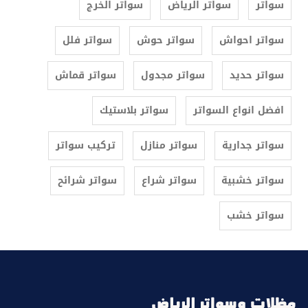
سواتر
سواتر الرياض
سواتر الخرج
سواتر احواش
سواتر حوش
سواتر فلل
سواتر حديد
سواتر مجدول
سواتر قماش
افضل انواع السواتر
سواتر بلاستيك
سواتر جدارية
سواتر منازل
تركيب سواتر
سواتر خشبية
سواتر شراع
سواتر شرائح
سواتر خشب