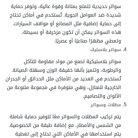
سواتر حديدية تتمتع بمتانة وقوة عالية، وتوفر حماية
شديدة ضد العوامل الجوية. تُستخدم في أماكن تحتاج
إلى حماية إضافية مثل المصانع أو مواقف السيارات.
هذه السواتر يمكن أن تكون مزخرفة أو بسيطة،
وتعطي مظهرًا صناعيًا أو عصريًا.
سواتر بلاستيك
:
سواتر بلاستيكية تصنع من مواد مقاومة للتآكل
والرطوبة، وتتميز بأنها خفيفة الوزن وسهلة الصيانة.
تُستخدم في العديد من الأماكن مثل الحدائق أو الجدران
الخارجية للمنازل، وهي متوفرة في مجموعة متنوعة من
الألوان والتصاميم.
مظلات وسواتر
:
يتم تركيب المظلات والسواتر معًا لتوفير حماية شاملة
من الشمس والأمطار، مع إضافة طبقة من الخصوصية.
يتم استخدامها في الأماكن التي تحتاج إلى تغطية