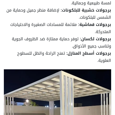
لمسة طبيعية وجمالية.
برجولات خشبية للبلكونات:
لإضافة منظر جميل وحماية من
الشمس للبلكونات.
برجولات قماشية:
ملائمة للمساحات الصغيرة والاحتياجات
المتحركة.
برجولات لكسان:
توفر حماية ممتازة ضد الظروف الجوية
وتناسب جميع الأذواق.
برجولات أسطح المنازل:
تمنح الراحة والظل للسطوح
العلوية.