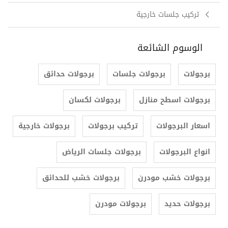
تركيب جلسات خارجية
الوسوم الشائعة
برجولات
برجولات جلسات
برجولات حدائق
برجولات اسطح منازل
برجولات لكسان
اسعار البرجولات
تركيب برجولات
برجولات خارجية
انواع البرجولات
برجولات جلسات الرياض
برجولات خشب مودرن
برجولات خشب للحدائق
برجولات حديد
برجولات مودرن