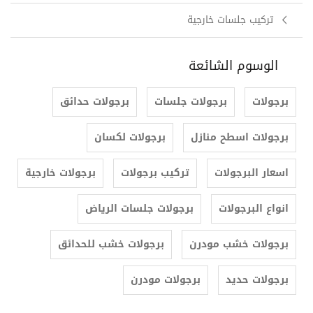
تركيب جلسات خارجية
الوسوم الشائعة
برجولات
برجولات جلسات
برجولات حدائق
برجولات اسطح منازل
برجولات لكسان
اسعار البرجولات
تركيب برجولات
برجولات خارجية
انواع البرجولات
برجولات جلسات الرياض
برجولات خشب مودرن
برجولات خشب للحدائق
برجولات حديد
برجولات مودرن