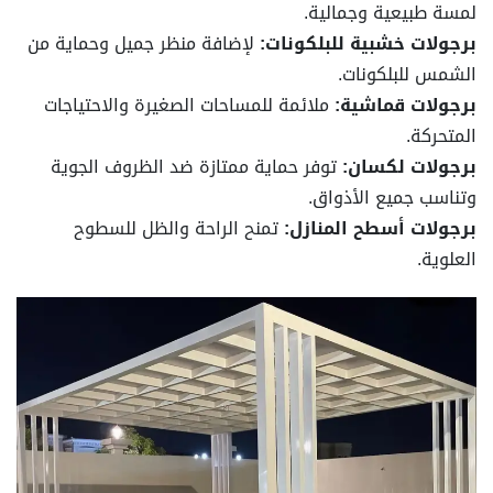
لمسة طبيعية وجمالية.
برجولات خشبية للبلكونات:
لإضافة منظر جميل وحماية من
الشمس للبلكونات.
برجولات قماشية:
ملائمة للمساحات الصغيرة والاحتياجات
المتحركة.
برجولات لكسان:
توفر حماية ممتازة ضد الظروف الجوية
وتناسب جميع الأذواق.
برجولات أسطح المنازل:
تمنح الراحة والظل للسطوح
العلوية.